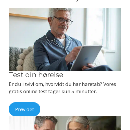
Test din hørelse
Er du i tvivl om, hvorvidt du har høretab? Vores
gratis online test tager kun 5 minutter.
Prøv det