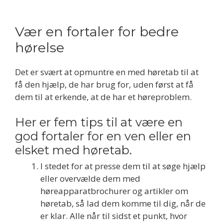
Vær en fortaler for bedre
hørelse
Det er svært at opmuntre en med høretab til at
få den hjælp, de har brug for, uden først at få
dem til at erkende, at de har et høreproblem.
Her er fem tips til at være en
god fortaler for en ven eller en
elsket med høretab.
I stedet for at presse dem til at søge hjælp
eller overvælde dem med
høreapparatbrochurer og artikler om
høretab, så lad dem komme til dig, når de
er klar. Alle når til sidst et punkt, hvor