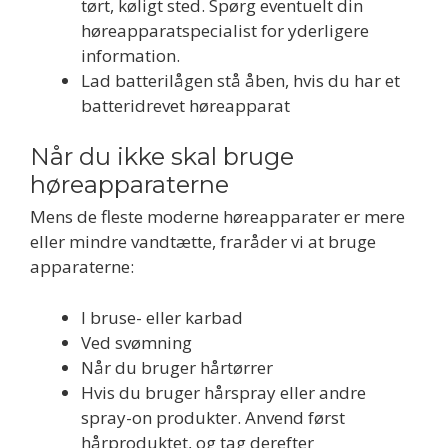
tørt, køligt sted. Spørg eventuelt din
høreapparatspecialist for yderligere
information.
Lad batterilågen stå åben, hvis du har et
batteridrevet høreapparat
Når du ikke skal bruge
høreapparaterne
Mens de fleste moderne høreapparater er mere
eller mindre vandtætte, fraråder vi at bruge
apparaterne:
I bruse- eller karbad
Ved svømning
Når du bruger hårtørrer
Hvis du bruger hårspray eller andre
spray-on produkter. Anvend først
hårproduktet, og tag derefter