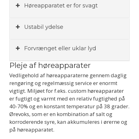
Høreapparatet er for svagt
Ustabil ydelse
Forvrænget eller uklar lyd
Pleje af høreapparater
Vedligehold af høreapparaterne gennem daglig
rengøring og regelmæssig service er enormt
vigtigt. Miljøet for f.eks. custom høreapparater
er fugtigt og varmt med en relativ fugtighed på
40-70% og en konstant temperatur på 38 grader.
Ørevoks, som er en kombination af salt og
korroderende syre, kan akkumuleres i ørerne og
på høreapparatet.