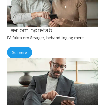
Lær om høretab
Få fakta om årsager, behandling og mere.
Se mere