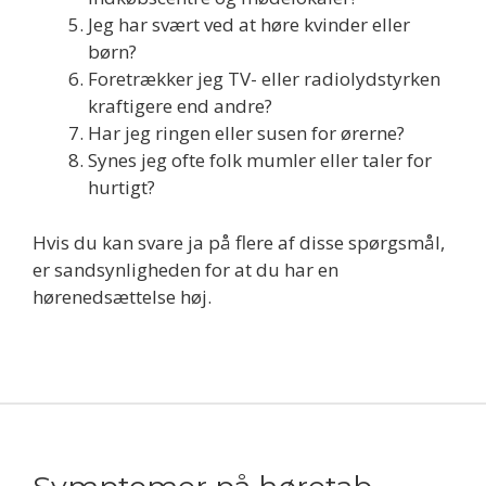
Jeg har svært ved at høre kvinder eller
børn?
Foretrækker jeg TV- eller radiolydstyrken
kraftigere end andre?
Har jeg ringen eller susen for ørerne?
Synes jeg ofte folk mumler eller taler for
hurtigt?
Hvis du kan svare ja på flere af disse spørgsmål,
er sandsynligheden for at du har en
hørenedsættelse høj.