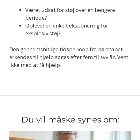
Været udsat for støj over en længere
periode?
Oplevet en enkelt eksponering for
eksplosiv støj?
Den gennemsnitlige tidsperiode fra høretabet
erkendes til hjælp søges efter fem til syv år. Vent
ikke med at få hjælp.
Du vil måske synes om: