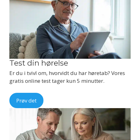
Test din hørelse
Er du i tvivl om, hvorvidt du har høretab? Vores
gratis online test tager kun 5 minutter.
Prøv det