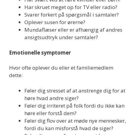
Har skruet meget op for TV eller radio?
Svarer forkert på spørgsmål i samtaler?
Oplever susen for ørerne?
Mundaflæser eller er afhængig af andres
ansigtsudtryk under samtaler?
Emotionelle symptomer
Hvor ofte oplever du eller et familiemedlem
dette:
Føler dig stresset af at anstrenge dig for at
høre hvad andre siger?
Føler dig irriteret på folk fordi du ikke kan
høre eller forstå dem?
Føler dig flov over at møde nye mennesker,
fordi du kan misforstå hvad de siger?