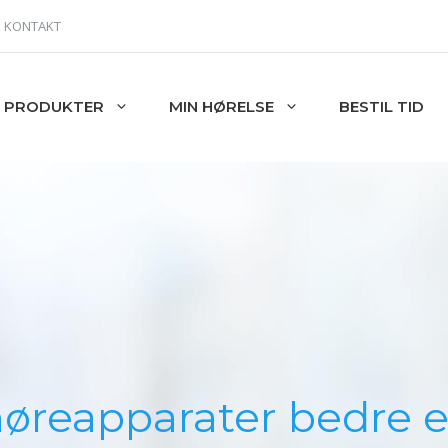
KONTAKT
PRODUKTER
MIN HØRELSE
BESTIL TID
høreapparater bedre 