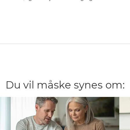
Du vil måske synes om: